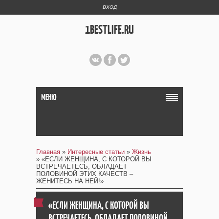
ВХОД
1BESTLIFE.RU
МЕНЮ
Главная
»
Интересные статьи
»
Жизнь
» «ЕСЛИ ЖЕНЩИНА, С КОТОРОЙ ВЫ
ВСТРЕЧАЕТЕСЬ, ОБЛАДАЕТ
ПОЛОВИНОЙ ЭТИХ КАЧЕСТВ –
ЖЕНИТЕСЬ НА НЕЙ!»
«ЕСЛИ ЖЕНЩИНА, С КОТОРОЙ ВЫ
ВСТРЕЧАЕТЕСЬ, ОБЛАДАЕТ ПОЛОВИНОЙ