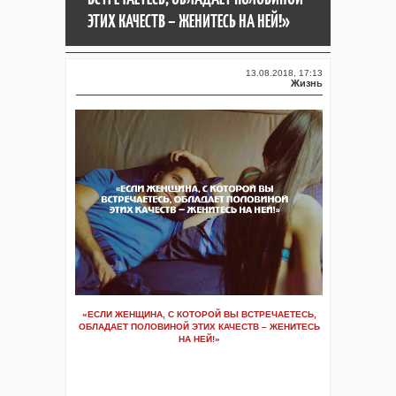
ЭТИХ КАЧЕСТВ – ЖЕНИТЕСЬ НА НЕЙ!»
13.08.2018, 17:13
Жизнь
«ЕСЛИ ЖЕНЩИНА, С КОТОРОЙ ВЫ ВСТРЕЧАЕТЕСЬ,
ОБЛАДАЕТ ПОЛОВИНОЙ ЭТИХ КАЧЕСТВ – ЖЕНИТЕСЬ
НА НЕЙ!»