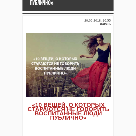
ПУБЛИЧНО»
20.06.2018, 16:55
Жизнь
«10 ВЕЩЕЙ, О КОТОРЫХ
СТАРАЮТСЯ НЕ ГОВОРИТЬ
ВОСПИТАННЫЕ ЛЮДИ
ПУБЛИЧНО»