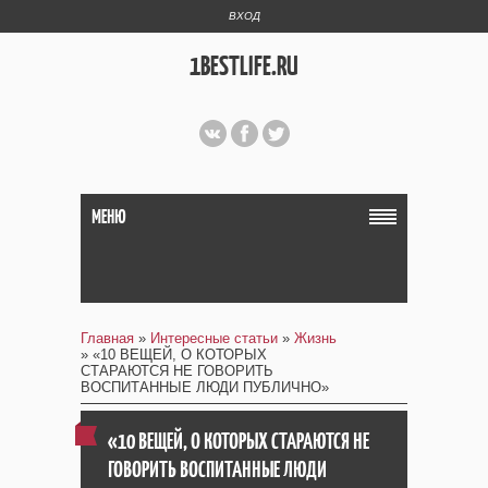
ВХОД
1BESTLIFE.RU
МЕНЮ
Главная
»
Интересные статьи
»
Жизнь
» «10 ВЕЩЕЙ, О КОТОРЫХ
СТАРАЮТСЯ НЕ ГОВОРИТЬ
ВОСПИТАННЫЕ ЛЮДИ ПУБЛИЧНО»
«10 ВЕЩЕЙ, О КОТОРЫХ СТАРАЮТСЯ НЕ
ГОВОРИТЬ ВОСПИТАННЫЕ ЛЮДИ