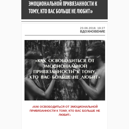
ЭМОЦИОНАЛЬНОЙ ПРИВЯЗАННОСТИ К
ТОМУ, КТО ВАС БОЛЬШЕ НЕ ЛЮБИТ»
23.06.2018, 19:27
ВДОХНОВЕНИЕ
«
КАК ОСВОБОДИТЬСЯ ОТ ЭМОЦИОНАЛЬНОЙ
ПРИВЯЗАННОСТИ К ТОМУ, КТО ВАС БОЛЬШЕ НЕ
ЛЮБИТ
»