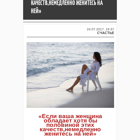
КАЧЕСТВ,НЕМЕДЛЕННО ЖЕНИТЕСЬ НА
НЕЙ»
24.07.2017, 19:37
СЧАСТЬЕ
«Если ваша женщина
обладает хотя бы
половиной этих
качеств,немедленно
женитесь на ней»