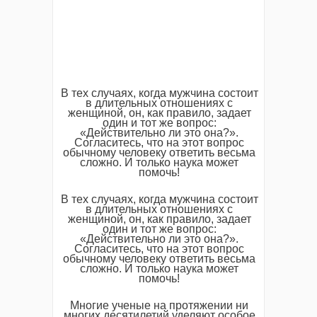
В тех случаях, когда мужчина состоит
в длительных отношениях с
женщиной, он, как правило, задает
один и тот же вопрос:
«Действительно ли это она?».
Согласитесь, что на этот вопрос
обычному человеку ответить весьма
сложно. И только наука может
помочь!
В тех случаях, когда мужчина состоит
в длительных отношениях с
женщиной, он, как правило, задает
один и тот же вопрос:
«Действительно ли это она?».
Согласитесь, что на этот вопрос
обычному человеку ответить весьма
сложно. И только наука может
помочь!
Многие ученые на протяжении ни
многих десятилетий уделяют особое