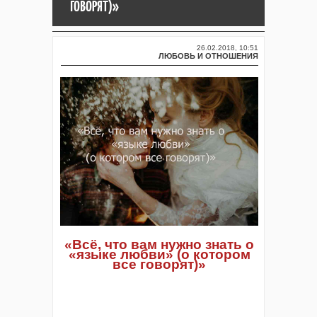
ГОВОРЯТ)»
26.02.2018, 10:51
ЛЮБОВЬ И ОТНОШЕНИЯ
«Всё, что вам нужно знать о
«языке любви» (о котором
все говорят)»