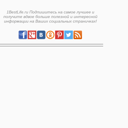
1BestLife.ru Подпишитесь на самое лучшее и
получите вдвое больше полезной и интересной
информации на Ваших социальных страничках!