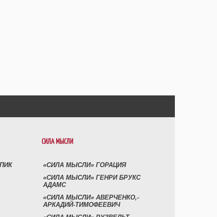
СИЛА МЫСЛИ
УПИК
«СИЛА МЫСЛИ» ГОРАЦИЯ
«СИЛА МЫСЛИ» ГЕНРИ БРУКС
АДАМС
«СИЛА МЫСЛИ» АВЕРЧЕНКО,-
АРКАДИЙ-ТИМОФЕЕВИЧ