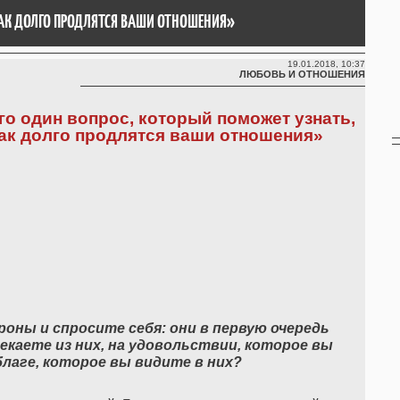
КАК ДОЛГО ПРОДЛЯТСЯ ВАШИ ОТНОШЕНИЯ»
19.01.2018, 10:37
ЛЮБОВЬ И ОТНОШЕНИЯ
го один вопрос, который поможет узнать,
ак долго продлятся ваши отношения»
оны и спросите себя: они в первую очередь
екаете из них, на удовольствии, которое вы
благе, которое вы видите в них?