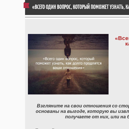
«ВСЕГО ОДИН ВОПРОС, КОТОРЫЙ ПОМОЖЕТ УЗНАТЬ, 
«Все
к
Взгляните на свои отношения со стор
основаны на выгоде, которую вы извл
получаете от них, или на 