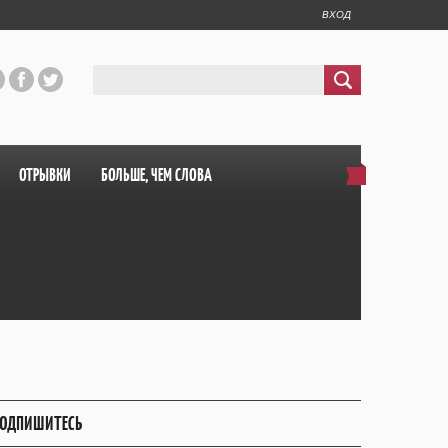
ВХОД
ОТРЫВКИ
БОЛЬШЕ, ЧЕМ СЛОВА
ОДПИШИТЕСЬ