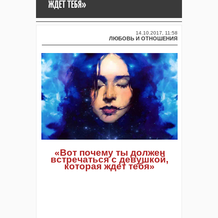
ЖДЕТ ТЕБЯ»
14.10.2017, 11:58
ЛЮБОВЬ И ОТНОШЕНИЯ
«Вот почему ты должен
встречаться с девушкой,
которая ждет тебя»