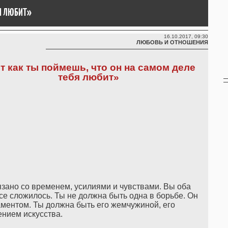
БЯ ЛЮБИТ»
16.10.2017, 09:30
ЛЮБОВЬ И ОТНОШЕНИЯ
т как ты поймешь, что он на самом деле
тебя любит»
язано со временем, усилиями и чувствами. Вы оба
се сложилось. Ты не должна быть одна в борьбе. Он
ментом. Ты должна быть его жемчужиной, его
нием искусства.