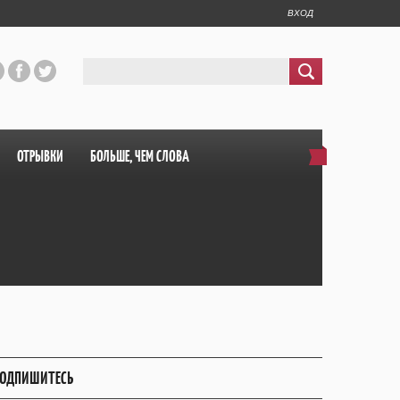
ВХОД
ОТРЫВКИ
БОЛЬШЕ, ЧЕМ СЛОВА
ОДПИШИТЕСЬ