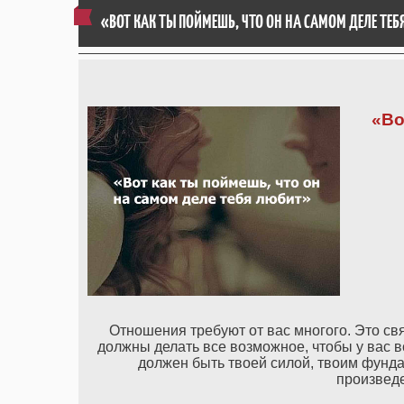
«ВОТ КАК ТЫ ПОЙМЕШЬ, ЧТО ОН НА САМОМ ДЕЛЕ ТЕ
«Во
Отношения требуют от вас многого. Это св
должны делать все возможное, чтобы у вас в
должен быть твоей силой, твоим фунда
произведе