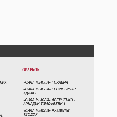
СИЛА МЫСЛИ
УПИК
«СИЛА МЫСЛИ» ГОРАЦИЯ
«СИЛА МЫСЛИ» ГЕНРИ БРУКС
АДАМС
«СИЛА МЫСЛИ» АВЕРЧЕНКО,-
АРКАДИЙ-ТИМОФЕЕВИЧ
«СИЛА МЫСЛИ» РУЗВЕЛЬТ
ТЕОДОР
А,