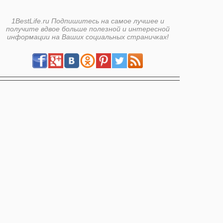
1BestLife.ru Подпишитесь на самое лучшее и
получите вдвое больше полезной и интересной
информации на Ваших социальных страничках!