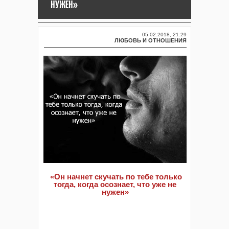
НУЖЕН»
05.02.2018, 21:29
ЛЮБОВЬ И ОТНОШЕНИЯ
«Он начнет скучать по тебе только
тогда, когда осознает, что уже не
нужен»