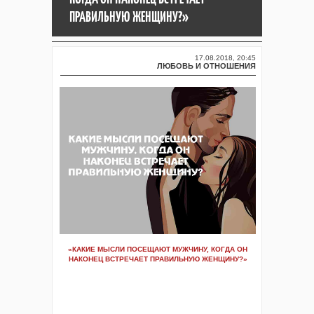
ПРАВИЛЬНУЮ ЖЕНЩИНУ?»
17.08.2018, 20:45
ЛЮБОВЬ И ОТНОШЕНИЯ
«КАКИЕ МЫСЛИ ПОСЕЩАЮТ МУЖЧИНУ, КОГДА ОН
НАКОНЕЦ ВСТРЕЧАЕТ ПРАВИЛЬНУЮ ЖЕНЩИНУ?»