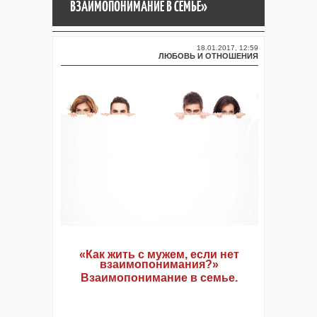
ВЗАИМОПОНИМАНИЕ В СЕМЬЕ»
18.01.2017, 12:59
ЛЮБОВЬ И ОТНОШЕНИЯ
«Как жить с мужем, если нет
взаимопонимания?
»
Взаимопонимание в семье.