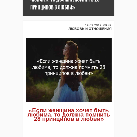
ПРИНЦИПОВ В ЛЮБВИ»
19.09.2017, 09:42
ЛЮБОВЬ И ОТНОШЕНИЯ
«Если женщина хочет быть
любима, то должна помнить
28 принципов в любви»