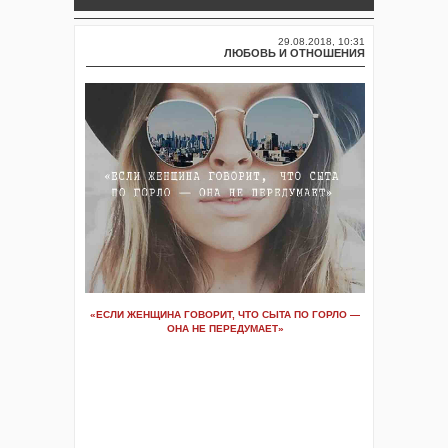
29.08.2018, 10:31
ЛЮБОВЬ И ОТНОШЕНИЯ
«ЕСЛИ ЖЕНЩИНА ГОВОРИТ, ЧТО СЫТА ПО ГОРЛО —
ОНА НЕ ПЕРЕДУМАЕТ»