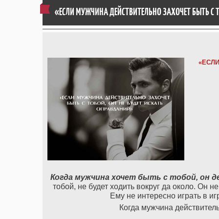
«ЕСЛИ МУЖЧИНА ДЕЙСТВИТЕЛЬНО ЗАХОЧЕТ БЫТЬ С Т
«ЕСЛИ
Когда мужчина хочет быть с тобой, он д
тобой, не будет ходить вокруг да около. Он н
Ему не интересно играть в иг
Когда мужчина действительн