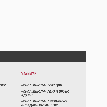
СИЛА МЫСЛИ
УПИК
«СИЛА МЫСЛИ» ГОРАЦИЯ
«СИЛА МЫСЛИ» ГЕНРИ БРУКС
АДАМС
«СИЛА МЫСЛИ» АВЕРЧЕНКО,-
АРКАДИЙ-ТИМОФЕЕВИЧ