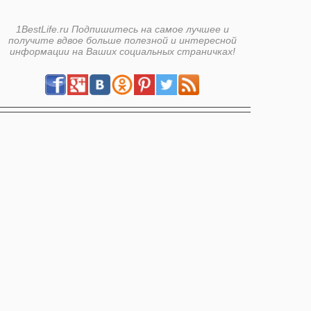
1BestLife.ru Подпишитесь на самое лучшее и
получите вдвое больше полезной и интересной
информации на Ваших социальных страничках!