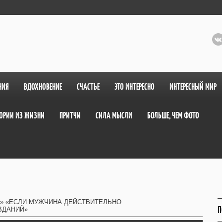
НИЯ
ВДОХНОВЕНИЕ
СЧАСТЬЕ
ЭТО ИНТЕРЕСНО
ИНТЕРЕСНЫЙ МИР
ОРИИ ИЗ ЖИЗНИ
ПРИТЧИ
СИЛА МЫСЛИ
БОЛЬШЕ, ЧЕМ ФОТО
» «ЕСЛИ МУЖЧИНА ДЕЙСТВИТЕЛЬНО
П
ВДАНИЙ»