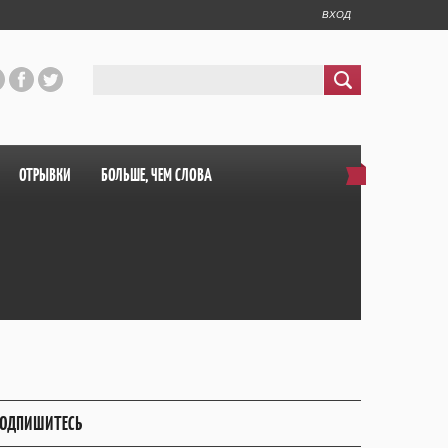
ВХОД
ОТРЫВКИ
БОЛЬШЕ, ЧЕМ СЛОВА
ОДПИШИТЕСЬ