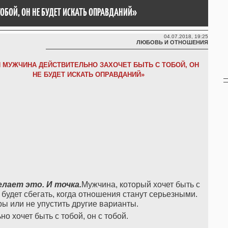
ОБОЙ, ОН НЕ БУДЕТ ИСКАТЬ ОПРАВДАНИЙ»
04.07.2018, 19:25
ЛЮБОВЬ И ОТНОШЕНИЯ
 МУЖЧИНА ДЕЙСТВИТЕЛЬНО ЗАХОЧЕТ БЫТЬ С ТОБОЙ, ОН
НЕ БУДЕТ ИСКАТЬ ОПРАВДАНИЙ»
елает это. И точка.
Мужчина, который хочет быть с
е будет сбегать, когда отношения станут серьезными.
ры или не упустить другие варианты.
о хочет быть с тобой, он с тобой.