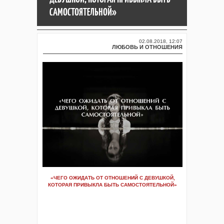
САМОСТОЯТЕЛЬНОЙ»
02.08.2018, 12:07
ЛЮБОВЬ И ОТНОШЕНИЯ
«ЧЕГО ОЖИДАТЬ ОТ ОТНОШЕНИЙ С ДЕВУШКОЙ,
КОТОРАЯ ПРИВЫКЛА БЫТЬ САМОСТОЯТЕЛЬНОЙ»