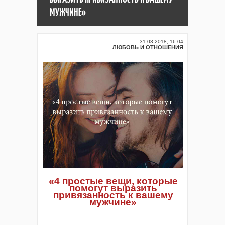
МУЖЧИНЕ»
31.03.2018, 16:04
ЛЮБОВЬ И ОТНОШЕНИЯ
«4 простые вещи, которые
помогут выразить
привязанность к вашему
мужчине»