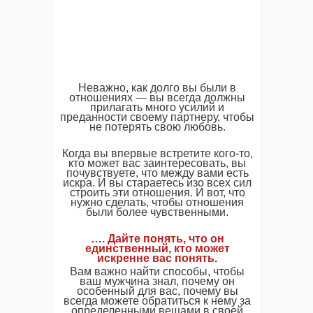
Неважно, как долго вы были в
отношениях — вы всегда должны
прилагать много усилий и
преданности своему партнеру, чтобы
не потерять свою любовь.
Когда вы впервые встретите кого-то,
кто может вас заинтересовать, вы
почувствуете, что между вами есть
искра. И вы стараетесь изо всех сил
строить эти отношения. И вот, что
нужно сделать, чтобы отношения
были более чувственными.
…. Дайте понять, что он
единственный, кто может
искренне вас понять.
Вам важно найти способы, чтобы
ваш мужчина знал, почему он
особенный для вас, почему вы
всегда можете обратиться к нему за
определенными вещами в своей