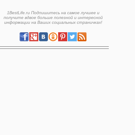
1BestLife.ru Подпишитесь на самое лучшее и
получите вдвое больше полезной и интересной
информации на Ваших социальных страничках!