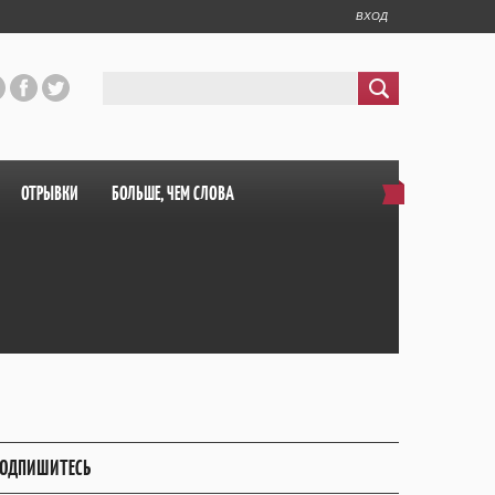
ВХОД
ОТРЫВКИ
БОЛЬШЕ, ЧЕМ СЛОВА
ОДПИШИТЕСЬ