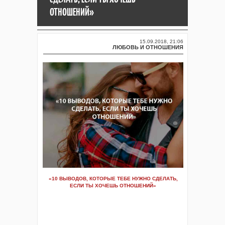
ОТНОШЕНИЙ»
15.09.2018, 21:06
ЛЮБОВЬ И ОТНОШЕНИЯ
«10 ВЫВОДОВ, КОТОРЫЕ ТЕБЕ НУЖНО СДЕЛАТЬ,
ЕСЛИ ТЫ ХОЧЕШЬ ОТНОШЕНИЙ»