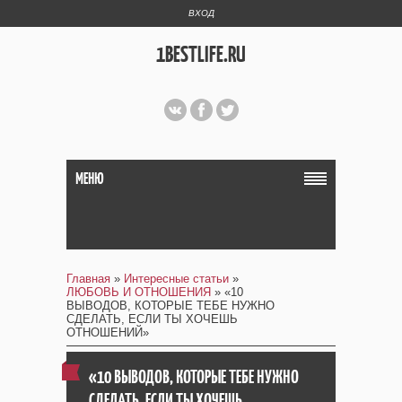
ВХОД
1BESTLIFE.RU
МЕНЮ
Главная
»
Интересные статьи
»
ЛЮБОВЬ И ОТНОШЕНИЯ
» «10
ВЫВОДОВ, КОТОРЫЕ ТЕБЕ НУЖНО
СДЕЛАТЬ, ЕСЛИ ТЫ ХОЧЕШЬ
ОТНОШЕНИЙ»
«10 ВЫВОДОВ, КОТОРЫЕ ТЕБЕ НУЖНО
СДЕЛАТЬ, ЕСЛИ ТЫ ХОЧЕШЬ