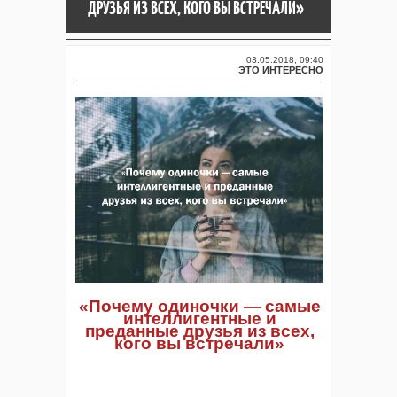
ДРУЗЬЯ ИЗ ВСЕХ, КОГО ВЫ ВСТРЕЧАЛИ»
03.05.2018, 09:40
ЭТО ИНТЕРЕСНО
«Почему одиночки — самые
интеллигентные и
преданные друзья из всех,
кого вы встречали»