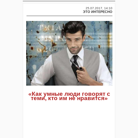
25.07.2017, 14:10
ЭТО ИНТЕРЕСНО
«Как умные люди говорят с
теми, кто им не нравится»