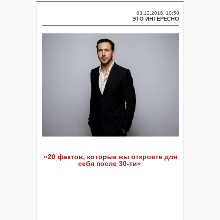
03.12.2016, 10:58
ЭТО ИНТЕРЕСНО
«20 фактов, которые вы откроете для
себя после 30-ти»