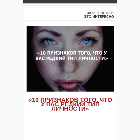
30.05.2018, 20:11
ЭТО ИНТЕРЕСНО
«10 ПРИЗНАКОВ ТОГО, ЧТО
У ВАС РЕДКИЙ ТИП
ЛИЧНОСТИ»