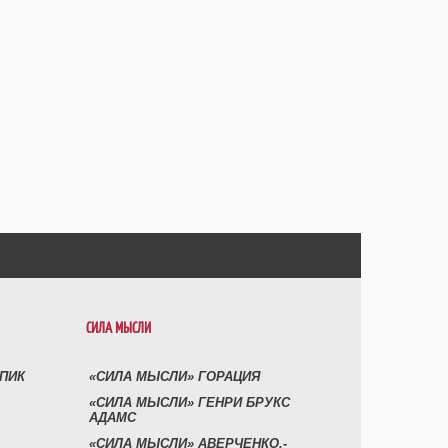
СИЛА МЫСЛИ
УПИК
«СИЛА МЫСЛИ» ГОРАЦИЯ
«СИЛА МЫСЛИ» ГЕНРИ БРУКС
АДАМС
«СИЛА МЫСЛИ» АВЕРЧЕНКО,-