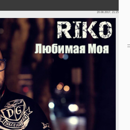
20.08.2017, 21:25