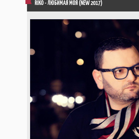
RIKO - ЛЮБИМАЯ МОЯ (NEW 2017)