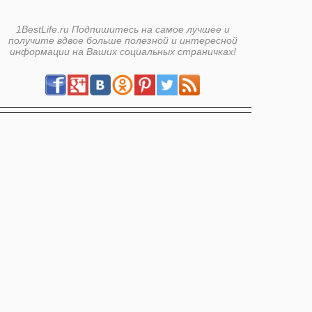
1BestLife.ru Подпишитесь на самое лучшее и
получите вдвое больше полезной и интересной
информации на Ваших социальных страничках!