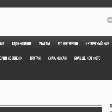
НИЯ
ВДОХНОВЕНИЕ
СЧАСТЬЕ
ЭТО ИНТЕРЕСНО
ИНТЕРЕСНЫЙ МИР
ОРИИ ИЗ ЖИЗНИ
ПРИТЧИ
СИЛА МЫСЛИ
БОЛЬШЕ, ЧЕМ ФОТО
П