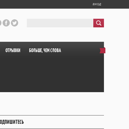
ВХОД
ОТРЫВКИ
БОЛЬШЕ, ЧЕМ СЛОВА
ОДПИШИТЕСЬ