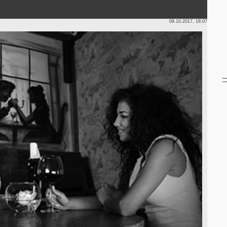
09.10.2017, 18:07