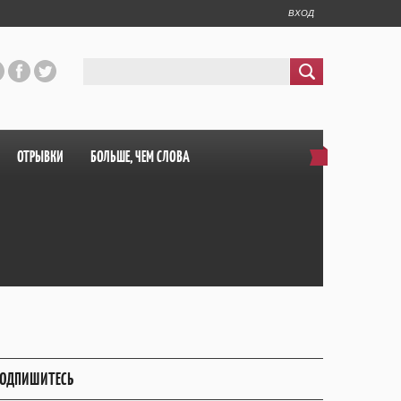
ВХОД
ОТРЫВКИ
БОЛЬШЕ, ЧЕМ СЛОВА
ОДПИШИТЕСЬ