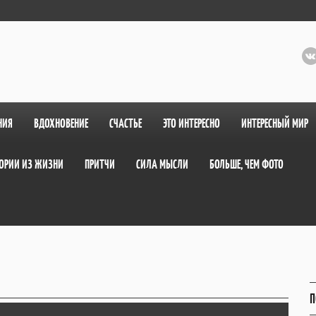
НИЯ
ВДОХНОВЕНИЕ
СЧАСТЬЕ
ЭТО ИНТЕРЕСНО
ИНТЕРЕСНЫЙ МИР
ОРИИ ИЗ ЖИЗНИ
ПРИТЧИ
СИЛА МЫСЛИ
БОЛЬШЕ, ЧЕМ ФОТО
П