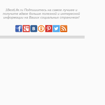
1BestLife.ru Подпишитесь на самое лучшее и
получите вдвое больше полезной и интересной
информации на Ваших социальных страничках!