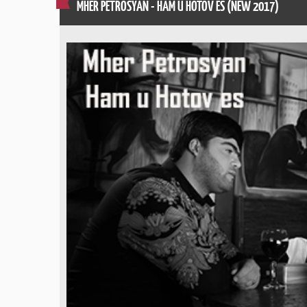
MHER PETROSYAN - HAM U HOTOV ES (NEW 2017)