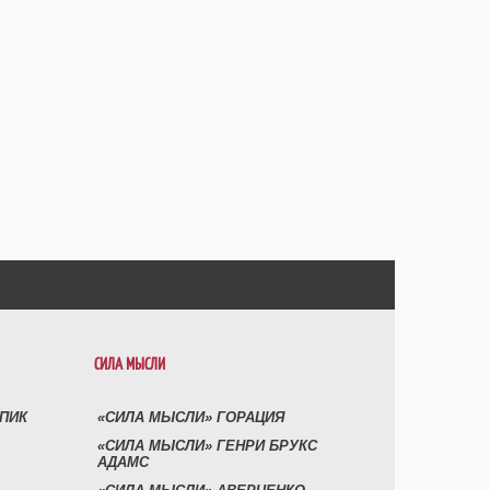
СИЛА МЫСЛИ
УПИК
«СИЛА МЫСЛИ» ГОРАЦИЯ
«СИЛА МЫСЛИ» ГЕНРИ БРУКС
АДАМС