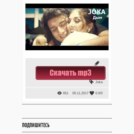
Joka
651
05.11.2017
0.0
/
0
ПОДПИШИТЕСЬ