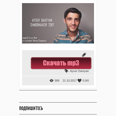
Ayser Davtyan
589
21.10.2017
0.0
/
0
ПОДПИШИТЕСЬ